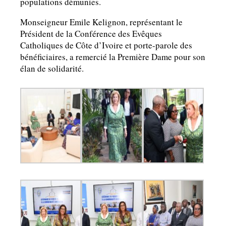
populations démunies.
Monseigneur Emile Kelignon, représentant le
Président de la Conférence des Evêques
Catholiques de Côte d’Ivoire et porte-parole des
bénéficiaires, a remercié la Première Dame pour son
élan de solidarité.