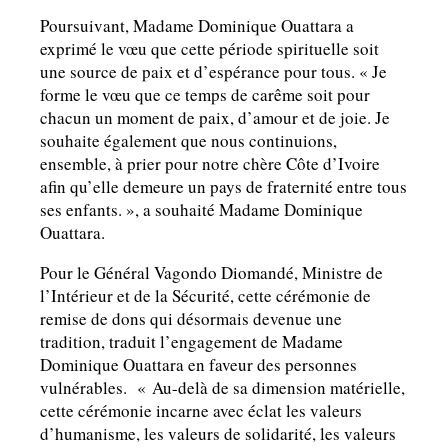
Poursuivant, Madame Dominique Ouattara a
exprimé le vœu que cette période spirituelle soit
une source de paix et d’espérance pour tous. « Je
forme le vœu que ce temps de carême soit pour
chacun un moment de paix, d’amour et de joie. Je
souhaite également que nous continuions,
ensemble, à prier pour notre chère Côte d’Ivoire
afin qu’elle demeure un pays de fraternité entre tous
ses enfants. », a souhaité Madame Dominique
Ouattara.
Pour le Général Vagondo Diomandé, Ministre de
l’Intérieur et de la Sécurité, cette cérémonie de
remise de dons qui désormais devenue une
tradition, traduit l’engagement de Madame
Dominique Ouattara en faveur des personnes
vulnérables. « Au-delà de sa dimension matérielle,
cette cérémonie incarne avec éclat les valeurs
d’humanisme, les valeurs de solidarité, les valeurs