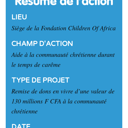
Résumé de l’action
LIEU
Siège de la Fondation Children Of Africa
CHAMP D'ACTION
Aide à la communauté chrétienne durant
le temps de carême
TYPE DE PROJET
Remise de dons en vivre d’une valeur de
130 millions F CFA à la communauté
chrétienne
DATE