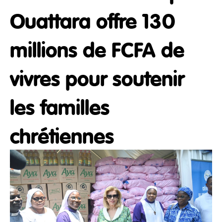
Ouattara offre 130
millions de FCFA de
vivres pour soutenir
les familles
chrétiennes