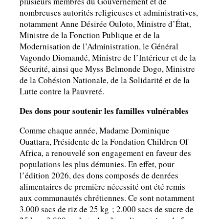
plusieurs membres du Gouvernement et de
nombreuses autorités religieuses et administratives,
notamment Anne Désirée Ouloto, Ministre d’État,
Ministre de la Fonction Publique et de la
Modernisation de l’Administration, le Général
Vagondo Diomandé, Ministre de l’Intérieur et de la
Sécurité, ainsi que Myss Belmonde Dogo, Ministre
de la Cohésion Nationale, de la Solidarité et de la
Lutte contre la Pauvreté.
Des dons pour soutenir les familles vulnérables
Comme chaque année, Madame Dominique
Ouattara, Présidente de la Fondation Children Of
Africa, a renouvelé son engagement en faveur des
populations les plus démunies. En effet, pour
l’édition 2026, des dons composés de denrées
alimentaires de première nécessité ont été remis
aux communautés chrétiennes. Ce sont notamment
3.000 sacs de riz de 25 kg ; 2.000 sacs de sucre de