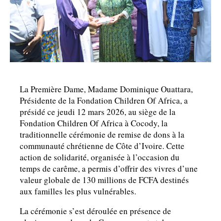
La Première Dame, Madame Dominique Ouattara,
Présidente de la Fondation Children Of Africa, a
présidé ce jeudi 12 mars 2026, au siège de la
Fondation Children Of Africa à Cocody, la
traditionnelle cérémonie de remise de dons à la
communauté chrétienne de Côte d’Ivoire. Cette
action de solidarité, organisée à l’occasion du
temps de carême, a permis d’offrir des vivres d’une
valeur globale de 130 millions de FCFA destinés
aux familles les plus vulnérables.
La cérémonie s’est déroulée en présence de