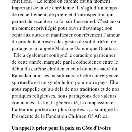
chrétiens. « Le temps du carême est un moment
important de la vie chrétienne. Il s’agit d’un temps
de recueillement, de prière et d’introspection qui
permet de recentrer sa foi sur l’essentiel. C’est aussi
un moment privilégié pour ouvrir davantage son
cœur aux autres et manifester concrètement l’amour
du prochain à travers des gestes de solidarité et de
partage. », a rappelé Madame Dominique Ouattara.
Elle a également souligné le caractère particulier
de cette année, marquée par la coïncidence entre le
début du carême chrétien et celui du mois sacré du
Ramadan pour les musulmans. « Cette convergence
spirituelle est un symbole fort pour notre pays. Elle
nous rappelle qu’au-delà de nos traditions et de nos
pratiques religieuses, nous partageons des valeurs
communes : la foi, la générosité, la compassion et
l’attention portée aux plus fragiles. », a souligné la
Présidente de la Fondation Children Of Africa.
Un appel à prier pour la paix en Côte d’Ivoire