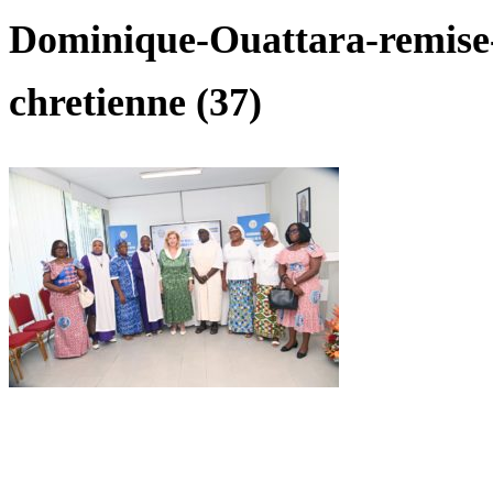
Dominique-Ouattara-remise
chretienne (37)