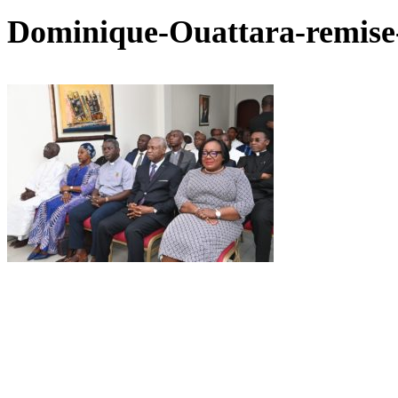
Dominique-Ouattara-remise-