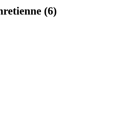
retienne (6)