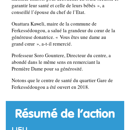
garantir leur santé et celle de leurs bébés », a
conseillé l’épouse du chef de l’Etat.
Ouattara Kaweli, maire de la commune de
Ferkessédougou, a salué la grandeur du cœur de la
généreuse donatrice. « Vous êtes une dame au
grand cœur », a-t-il remercié.
Professeur Soro Gountere, Directeur du centre, a
abondé dans le même sens en remerciant la
Première Dame pour sa générosité.
Notons que le centre de santé du quartier Gare de
Ferkessédougou a été ouvert en 2018.
Résumé de l’action