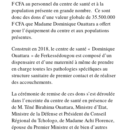
F CFA au personnel du centre de santé et à la
population présente en grande nombre. Ce sont
donc des dons d’une valeur globale de 35.500.000
F CFA que Madame Dominique Ouattara a offert
pour l’équipement du centre et aux populations
présentes.
Construit en 2018, le centre de santé « Dominique
Ouattara » de Ferkessédougou est composé d’un
dispensaire et d’une maternité à même de prendre
en charge toutes les pathologies spécifiques au
structure sanitaire de premier contact et de réaliser
des accouchements.
La cérémonie de remise de ces dons s’est déroulée
dans l’enceinte du centre de santé en présence de
de M. Téné Birahima Ouattara, Ministre d’Etat,
Ministre de la Défense et Président du Conseil
Régional du Tchologo, de Madame Achi Florence,
épouse du Premier Ministre et de bien d’autres