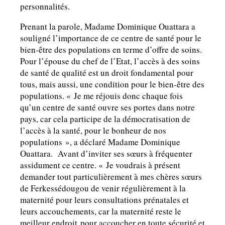
personnalités.
Prenant la parole, Madame Dominique Ouattara a
souligné l’importance de ce centre de santé pour le
bien-être des populations en terme d’offre de soins.
Pour l’épouse du chef de l’Etat, l’accès à des soins
de santé de qualité est un droit fondamental pour
tous, mais aussi, une condition pour le bien-être des
populations. « Je me réjouis donc chaque fois
qu’un centre de santé ouvre ses portes dans notre
pays, car cela participe de la démocratisation de
l’accès à la santé, pour le bonheur de nos
populations », a déclaré Madame Dominique
Ouattara. Avant d’inviter ses sœurs à fréquenter
assidument ce centre. « Je voudrais à présent
demander tout particulièrement à mes chères sœurs
de Ferkessédougou de venir régulièrement à la
maternité pour leurs consultations prénatales et
leurs accouchements, car la maternité reste le
meilleur endroit pour accoucher en toute sécurité et