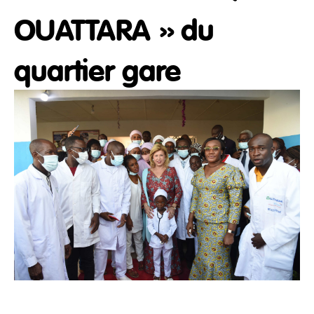
OUATTARA » du
quartier gare