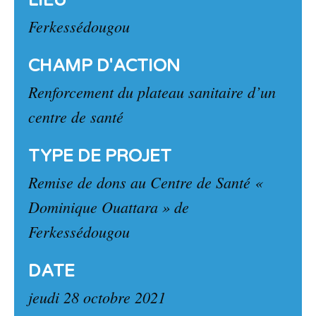
LIEU
Ferkessédougou
CHAMP D'ACTION
Renforcement du plateau sanitaire d’un
centre de santé
TYPE DE PROJET
Remise de dons au Centre de Santé «
Dominique Ouattara » de
Ferkessédougou
DATE
jeudi 28 octobre 2021