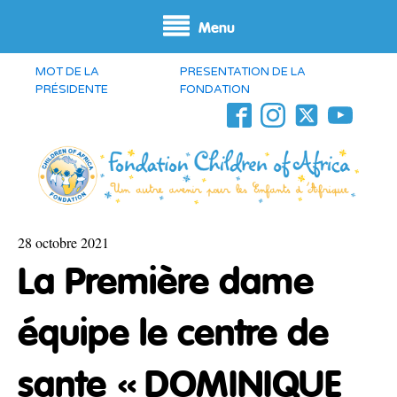
Menu
MOT DE LA
PRESENTATION DE LA
PRÉSIDENTE
FONDATION
28 octobre 2021
La Première dame
équipe le centre de
sante « DOMINIQUE