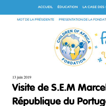
ACCUEIL
ÉDUCATION
LA CASE DES
MOT DE LA PRÉSIDENTE
PRESENTATION DE LA FONDA
13 juin 2019
Visite de S.E.M Marce
République du Portuga