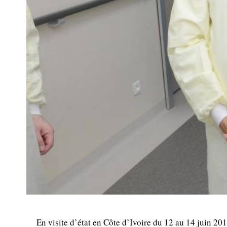
En visite d’état en Côte d’Ivoire du 12 au 14 juin 2