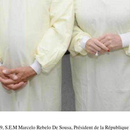
019, S.E.M Marcelo Rebelo De Sousa, Président de la République