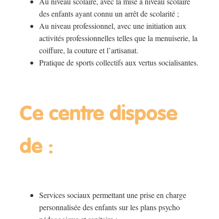
Au niveau scolaire, avec la mise à niveau scolaire
des enfants ayant connu un arrêt de scolarité ;
Au niveau professionnel, avec une initiation aux
activités professionnelles telles que la menuiserie, la
coiffure, la couture et l’artisanat.
Pratique de sports collectifs aux vertus socialisantes.
Ce centre dispose
de :
Services sociaux permettant une prise en charge
personnalisée des enfants sur les plans psycho