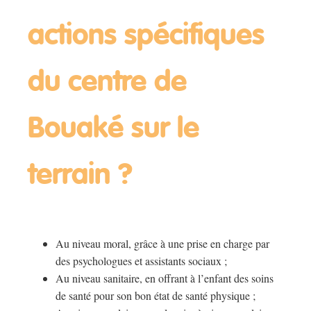
actions spécifiques
du centre de
Bouaké sur le
terrain ?
Au niveau moral, grâce à une prise en charge par
des psychologues et assistants sociaux ;
Au niveau sanitaire, en offrant à l’enfant des soins
de santé pour son bon état de santé physique ;