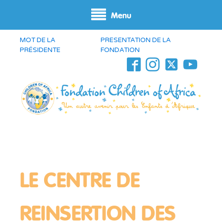
Menu
MOT DE LA
PRESENTATION DE LA
PRÉSIDENTE
FONDATION
LE CENTRE DE
REINSERTION DES