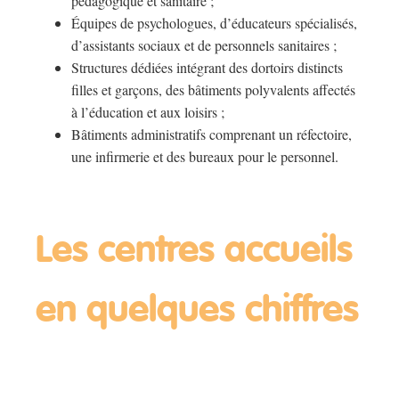
pédagogique et sanitaire ;
Équipes de psychologues, d’éducateurs spécialisés,
d’assistants sociaux et de personnels sanitaires ;
Structures dédiées intégrant des dortoirs distincts
filles et garçons, des bâtiments polyvalents affectés
à l’éducation et aux loisirs ;
Bâtiments administratifs comprenant un réfectoire,
une infirmerie et des bureaux pour le personnel.
Les centres accueils
en quelques chiffres