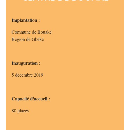
Implantation :
Commune de Bouaké
Région de Gbéké
Inauguration :
5 décembre 2019
Capacité d'accueil :
80 places