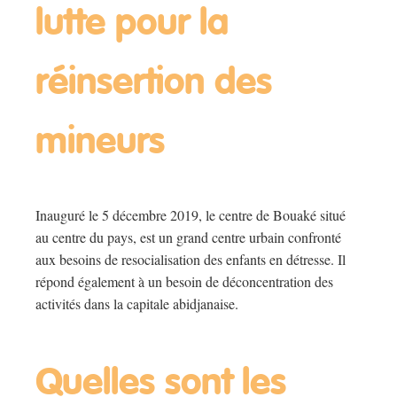
lutte pour la
réinsertion des
mineurs
Inauguré le 5 décembre 2019, le centre de Bouaké situé
au centre du pays, est un grand centre urbain confronté
aux besoins de resocialisation des enfants en détresse. Il
répond également à un besoin de déconcentration des
activités dans la capitale abidjanaise.
Quelles sont les