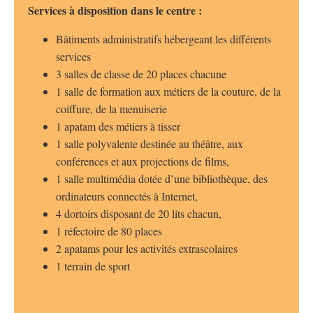
Services à disposition dans le centre :
Bâtiments administratifs hébergeant les différents
services
3 salles de classe de 20 places chacune
1 salle de formation aux métiers de la couture, de la
coiffure, de la menuiserie
1 apatam des métiers à tisser
1 salle polyvalente destinée au théâtre, aux
conférences et aux projections de films,
1 salle multimédia dotée d’une bibliothèque, des
ordinateurs connectés à Internet,
4 dortoirs disposant de 20 lits chacun,
1 réfectoire de 80 places
2 apatams pour les activités extrascolaires
1 terrain de sport