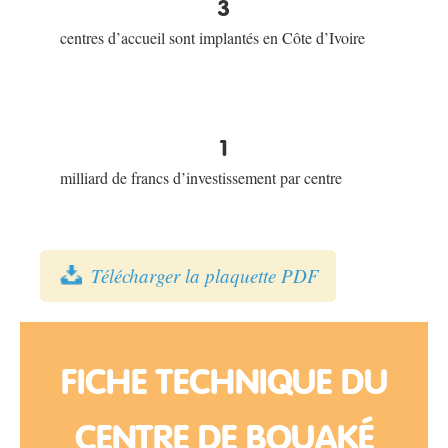
3
centres d’accueil sont implantés en Côte d’Ivoire
1
milliard de francs d’investissement par centre
Télécharger la plaquette PDF
FICHE TECHNIQUE DU
CENTRE DE BOUAKÉ