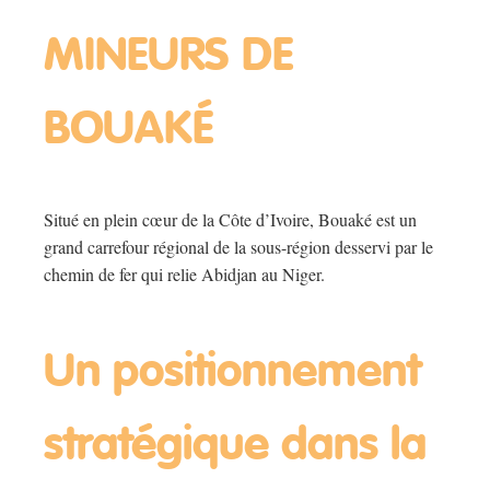
MINEURS DE
BOUAKÉ
Situé en plein cœur de la Côte d’Ivoire, Bouaké est un
grand carrefour régional de la sous-région desservi par le
chemin de fer qui relie Abidjan au Niger.
Un positionnement
stratégique dans la