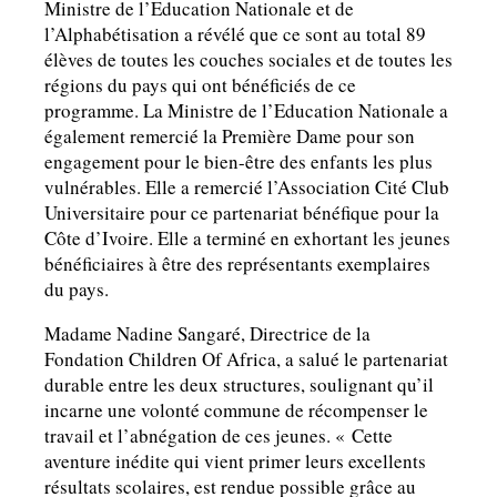
Ministre de l’Education Nationale et de
l’Alphabétisation a révélé que ce sont au total 89
élèves de toutes les couches sociales et de toutes les
régions du pays qui ont bénéficiés de ce
programme. La Ministre de l’Education Nationale a
également remercié la Première Dame pour son
engagement pour le bien-être des enfants les plus
vulnérables. Elle a remercié l’Association Cité Club
Universitaire pour ce partenariat bénéfique pour la
Côte d’Ivoire. Elle a terminé en exhortant les jeunes
bénéficiaires à être des représentants exemplaires
du pays.
Madame Nadine Sangaré, Directrice de la
Fondation Children Of Africa, a salué le partenariat
durable entre les deux structures, soulignant qu’il
incarne une volonté commune de récompenser le
travail et l’abnégation de ces jeunes. « Cette
aventure inédite qui vient primer leurs excellents
résultats scolaires, est rendue possible grâce au