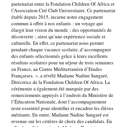
partenariat entre la Fondation Children Of Africa et
l’Association Cité Club Universitaire. Ce partenariat
établi depuis 2015, incarne notre engagement
commun à offrir à nos enfants : un voyage qui
élargit leur vision du monde ; des opportunités de
découverte ; ainsi qu’une expérience sociale et
culturelle. En effet, ce partenariat nous permet
pendant chaque vacance scolaire, d’accompagner
des enfants sélectionnés grâce à leurs excellents
résultats scolaires pour un séjour de trois semaines
en France, au Centre Méditerranéen d’Etudes
Françaises. », a révélé Madame Nadine Sangaré,
Directrice de la Fondation Children Of Africa. La
cérémonie a également été marquée par des
remerciements appuyés à l’endroit du Ministère de
l’Éducation Nationale, dont l’accompagnement
reste essentiel pour identifier et encadrer les élèves
méritants. En outre, Madame Nadine Sangaré est
revenue sur les critères de choix des candidats. En