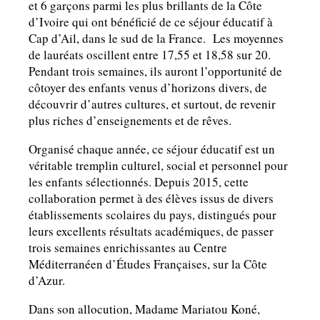
et 6 garçons parmi les plus brillants de la Côte
d’Ivoire qui ont bénéficié de ce séjour éducatif à
Cap d’Ail, dans le sud de la France. Les moyennes
de lauréats oscillent entre 17,55 et 18,58 sur 20.
Pendant trois semaines, ils auront l’opportunité de
côtoyer des enfants venus d’horizons divers, de
découvrir d’autres cultures, et surtout, de revenir
plus riches d’enseignements et de rêves.
Organisé chaque année, ce séjour éducatif est un
véritable tremplin culturel, social et personnel pour
les enfants sélectionnés. Depuis 2015, cette
collaboration permet à des élèves issus de divers
établissements scolaires du pays, distingués pour
leurs excellents résultats académiques, de passer
trois semaines enrichissantes au Centre
Méditerranéen d’Études Françaises, sur la Côte
d’Azur.
Dans son allocution, Madame Mariatou Koné,