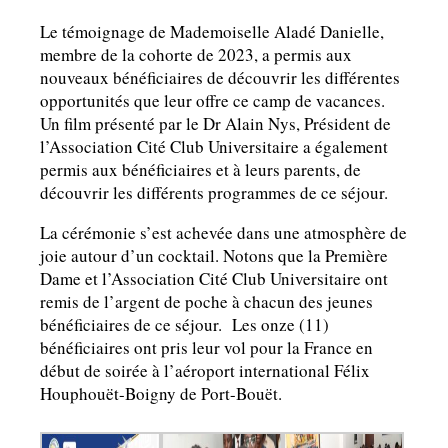
Le témoignage de Mademoiselle Aladé Danielle,
membre de la cohorte de 2023, a permis aux
nouveaux bénéficiaires de découvrir les différentes
opportunités que leur offre ce camp de vacances.
Un film présenté par le Dr Alain Nys, Président de
l’Association Cité Club Universitaire a également
permis aux bénéficiaires et à leurs parents, de
découvrir les différents programmes de ce séjour.
La cérémonie s’est achevée dans une atmosphère de
joie autour d’un cocktail. Notons que la Première
Dame et l’Association Cité Club Universitaire ont
remis de l’argent de poche à chacun des jeunes
bénéficiaires de ce séjour. Les onze (11)
bénéficiaires ont pris leur vol pour la France en
début de soirée à l’aéroport international Félix
Houphouët-Boigny de Port-Bouët.