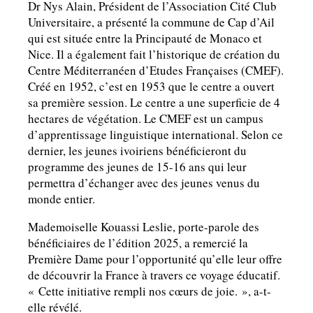
Dr Nys Alain, Président de l’Association Cité Club
Universitaire, a présenté la commune de Cap d’Ail
qui est située entre la Principauté de Monaco et
Nice. Il a également fait l’historique de création du
Centre Méditerranéen d’Etudes Françaises (CMEF).
Créé en 1952, c’est en 1953 que le centre a ouvert
sa première session. Le centre a une superficie de 4
hectares de végétation. Le CMEF est un campus
d’apprentissage linguistique international. Selon ce
dernier, les jeunes ivoiriens bénéficieront du
programme des jeunes de 15-16 ans qui leur
permettra d’échanger avec des jeunes venus du
monde entier.
Mademoiselle Kouassi Leslie, porte-parole des
bénéficiaires de l’édition 2025, a remercié la
Première Dame pour l’opportunité qu’elle leur offre
de découvrir la France à travers ce voyage éducatif.
« Cette initiative rempli nos cœurs de joie. », a-t-
elle révélé.