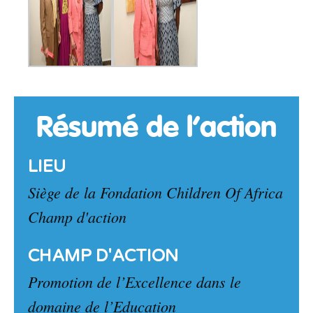
Résumé de l’action
LIEU
Siège de la Fondation Children Of Africa
Champ d'action
CHAMP D'ACTION
Promotion de l’Excellence dans le
domaine de l’Education