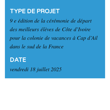
TYPE DE PROJET
9 e édition de la cérémonie de départ
des meilleurs élèves de Côte d’Ivoire
pour la colonie de vacances à Cap d’Ail
dans le sud de la France
DATE
vendredi 18 juillet 2025