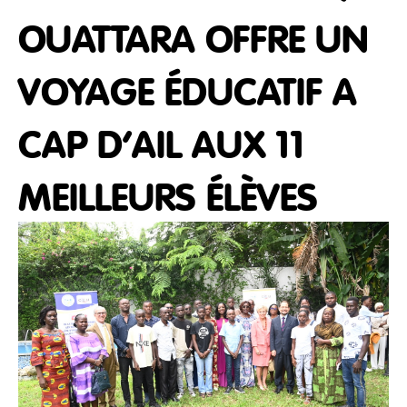
OUATTARA OFFRE UN
VOYAGE ÉDUCATIF A
CAP D’AIL AUX 11
MEILLEURS ÉLÈVES