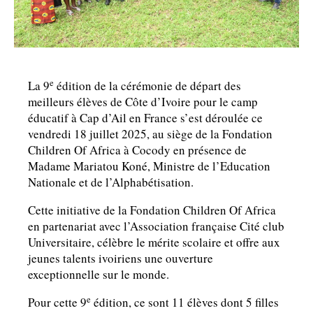
e
La 9
édition de la cérémonie de départ des
meilleurs élèves de Côte d’Ivoire pour le camp
éducatif à Cap d’Ail en France s’est déroulée ce
vendredi 18 juillet 2025, au siège de la Fondation
Children Of Africa à Cocody en présence de
Madame Mariatou Koné, Ministre de l’Education
Nationale et de l’Alphabétisation.
Cette initiative de la Fondation Children Of Africa
en partenariat avec l’Association française Cité club
Universitaire, célèbre le mérite scolaire et offre aux
jeunes talents ivoiriens une ouverture
exceptionnelle sur le monde.
e
Pour cette 9
édition, ce sont 11 élèves dont 5 filles