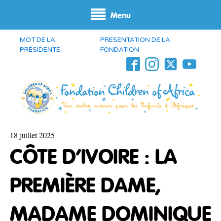
Menu
MOT DE LA
PRESENTATION DE LA
PRÉSIDENTE
FONDATION
18 juillet 2025
CÔTE D’IVOIRE : LA
PREMIÈRE DAME,
MADAME DOMINIQUE