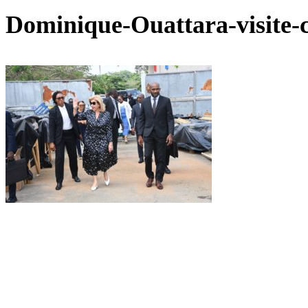
Dominique-Ouattara-visite-