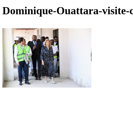
Dominique-Ouattara-visite-