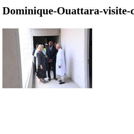
Dominique-Ouattara-visite-