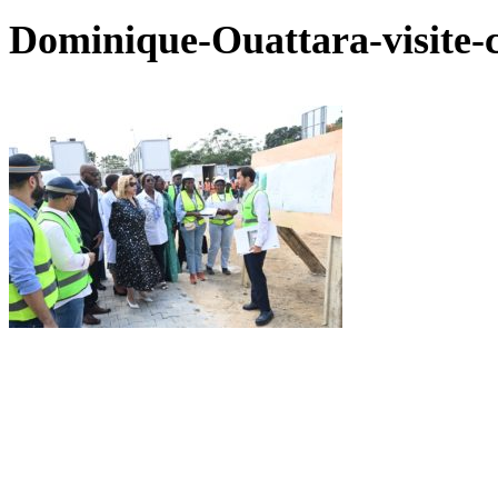
Dominique-Ouattara-visite-