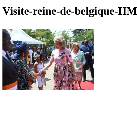
Visite-reine-de-belgique-HM