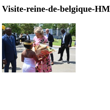
Visite-reine-de-belgique-HM