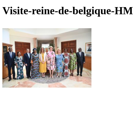
Visite-reine-de-belgique-HM