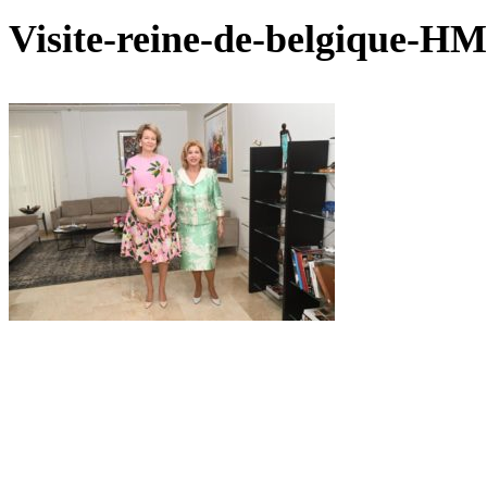
Visite-reine-de-belgique-HM