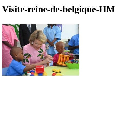
Visite-reine-de-belgique-HM