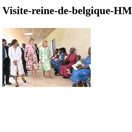
Visite-reine-de-belgique-HM