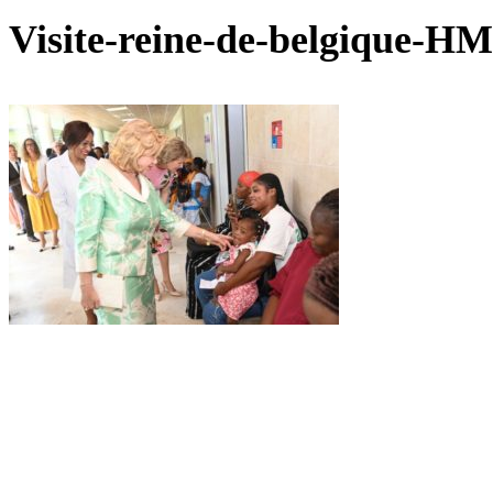
Visite-reine-de-belgique-HM