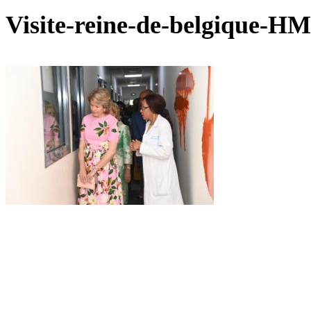
Visite-reine-de-belgique-HM