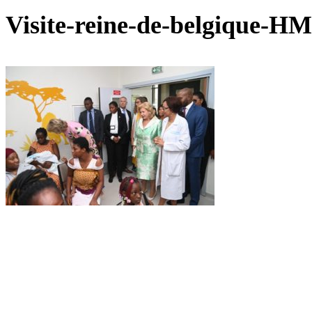
Visite-reine-de-belgique-HM