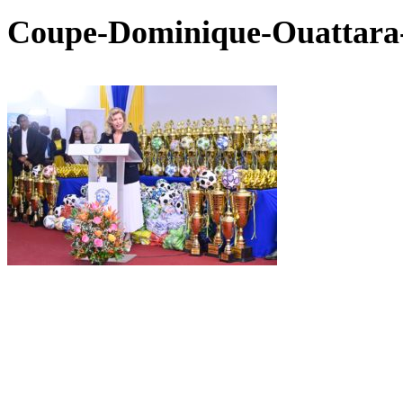
Coupe-Dominique-Ouattara-e