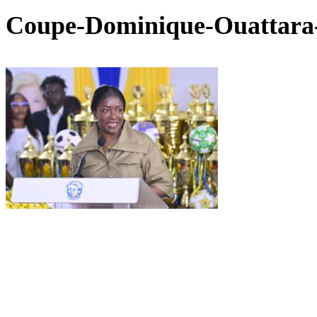
Coupe-Dominique-Ouattara-e