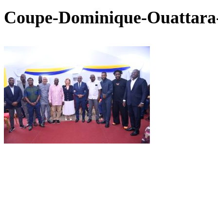
Coupe-Dominique-Ouattara-e