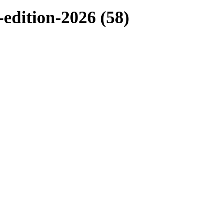
dition-2026 (58)