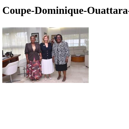
Coupe-Dominique-Ouattara-e