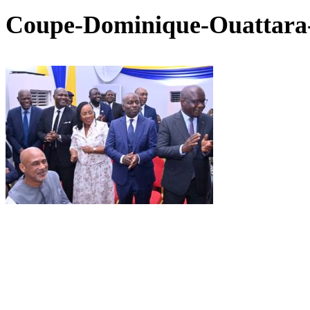
Coupe-Dominique-Ouattara-e