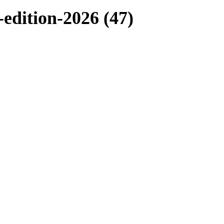
dition-2026 (47)