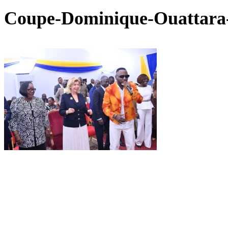
Coupe-Dominique-Ouattara-e