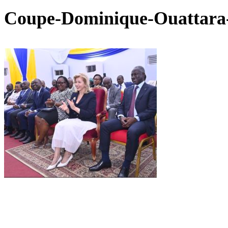
Coupe-Dominique-Ouattara-e