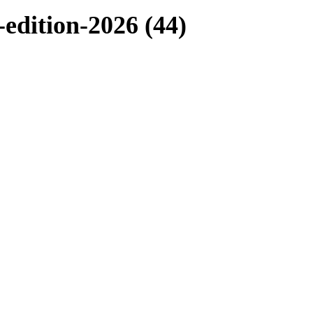
dition-2026 (44)