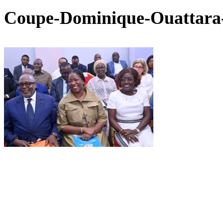
Coupe-Dominique-Ouattara-e