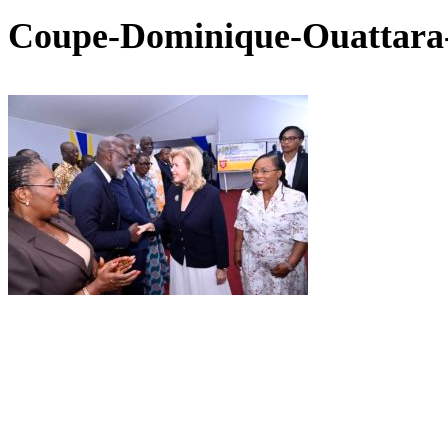
Coupe-Dominique-Ouattara-e